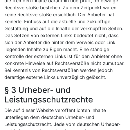
die fremden Inhalte daraufhin überprüft, ob etwaige
Rechtsverstöße bestehen. Zu dem Zeitpunkt waren
keine Rechtsverstöße ersichtlich. Der Anbieter hat
keinerlei Einfluss auf die aktuelle und zukünftige
Gestaltung und auf die Inhalte der verknüpften Seiten.
Das Setzen von externen Links bedeutet nicht, dass
sich der Anbieter die hinter dem Verweis oder Link
liegenden Inhalte zu Eigen macht. Eine ständige
Kontrolle der externen Links ist für den Anbieter ohne
konkrete Hinweise auf Rechtsverstöße nicht zumutbar.
Bei Kenntnis von Rechtsverstößen werden jedoch
derartige externe Links unverzüglich gelöscht.
§ 3 Urheber- und
Leistungsschutzrechte
Die auf dieser Website veröffentlichten Inhalte
unterliegen dem deutschen Urheber- und
Leistungsschutzrecht. Jede vom deutschen Urheber-