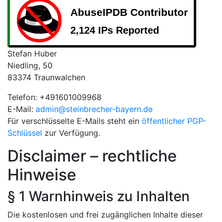
Stefan Huber
Niedling, 50
83374 Traunwalchen
Telefon: +491601009968
E-Mail:
admin@steinbrecher-bayern.de
Für verschlüsselte E-Mails steht ein
öffentlicher PGP-
Schlüssel
zur Verfügung.
Disclaimer – rechtliche
Hinweise
§ 1 Warnhinweis zu Inhalten
Die kostenlosen und frei zugänglichen Inhalte dieser