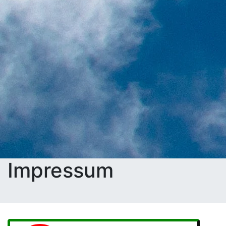
Impressum