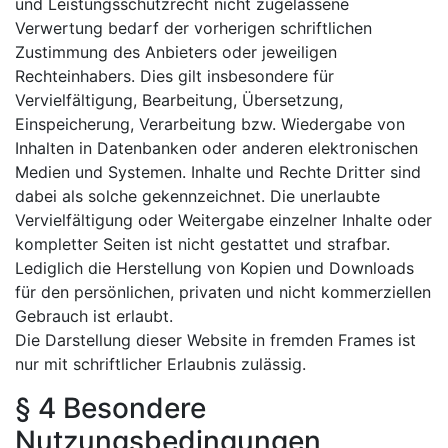
und Leistungsschutzrecht nicht zugelassene
Verwertung bedarf der vorherigen schriftlichen
Zustimmung des Anbieters oder jeweiligen
Rechteinhabers. Dies gilt insbesondere für
Vervielfältigung, Bearbeitung, Übersetzung,
Einspeicherung, Verarbeitung bzw. Wiedergabe von
Inhalten in Datenbanken oder anderen elektronischen
Medien und Systemen. Inhalte und Rechte Dritter sind
dabei als solche gekennzeichnet. Die unerlaubte
Vervielfältigung oder Weitergabe einzelner Inhalte oder
kompletter Seiten ist nicht gestattet und strafbar.
Lediglich die Herstellung von Kopien und Downloads
für den persönlichen, privaten und nicht kommerziellen
Gebrauch ist erlaubt.
Die Darstellung dieser Website in fremden Frames ist
nur mit schriftlicher Erlaubnis zulässig.
§ 4 Besondere
Nutzungsbedingungen