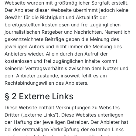
Webseite wurden mit größtmöglicher Sorgfalt erstellt.
Der Anbieter dieser Webseite übernimmt jedoch keine
Gewähr für die Richtigkeit und Aktualität der
bereitgestellten kostenlosen und frei zugänglichen
journalistischen Ratgeber und Nachrichten. Namentlich
gekennzeichnete Beiträge geben die Meinung des
jeweiligen Autors und nicht immer die Meinung des
Anbieters wieder. Allein durch den Aufruf der
kostenlosen und frei zugänglichen Inhalte kommt
keinerlei Vertragsverhältnis zwischen dem Nutzer und
dem Anbieter zustande, insoweit fehlt es am
Rechtsbindungswillen des Anbieters.
§ 2 Externe Links
Diese Website enthält Verknüpfungen zu Websites
Dritter („externe Links“). Diese Websites unterliegen
der Haftung der jeweiligen Betreiber. Der Anbieter hat
bei der erstmaligen Verknüpfung der externen Links