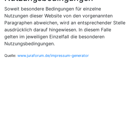
Soweit besondere Bedingungen für einzelne
Nutzungen dieser Website von den vorgenannten
Paragraphen abweichen, wird an entsprechender Stelle
ausdrücklich darauf hingewiesen. In diesem Falle
gelten im jeweiligen Einzelfall die besonderen
Nutzungsbedingungen.
Quelle:
www.juraforum.de/impressum-generator